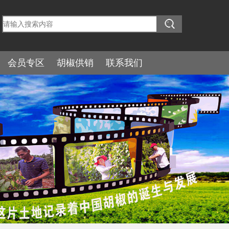
会员专区
胡椒供销
联系我们