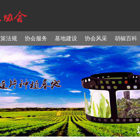
政策法规
协会服务
基地建设
协会风采
胡椒百科