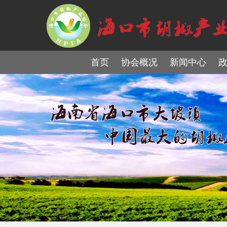
首页
协会概况
新闻中心