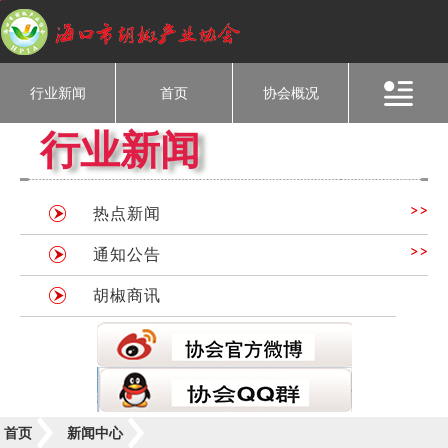
行业新闻
首页
协会概况
行业新闻
热点新闻
通知公告
胡椒商讯
首页
新闻中心